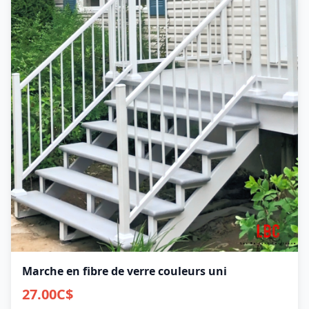
Marche en fibre de verre couleurs uni
27.00
C$