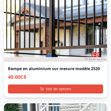
Rampe en aluminium sur mesure modèle 2520
40.00
C$
Voir les options