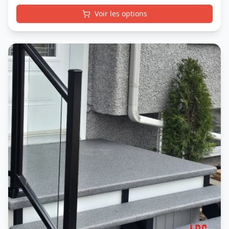
Voir les options