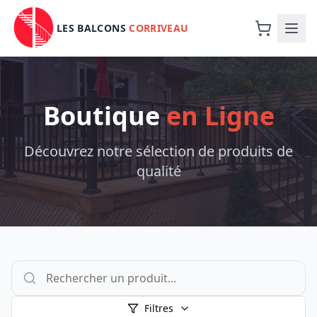
LES BALCONS
CORRIVEAU
Boutique
en Ligne
Découvrez notre sélection de produits de
qualité
Filtres