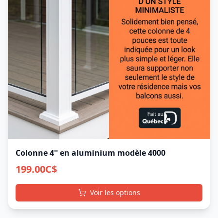
Colonne 4'' en aluminium modèle 4000
199.00
C$
Voir les options