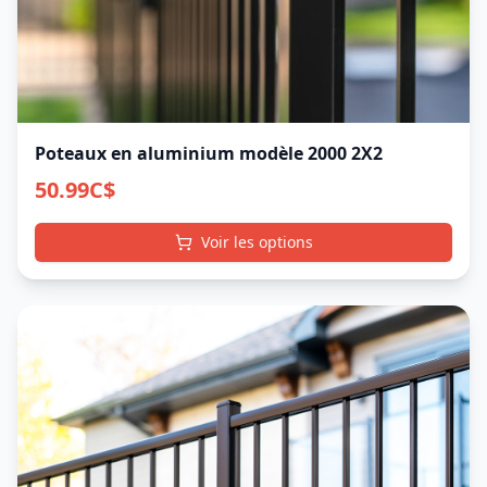
Poteaux en aluminium modèle 2000 2X2
50.99
C$
Voir les options